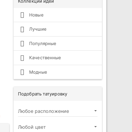
Коллекции идей
Новые
Лучшие
Популярные
Качественные
Модные
Подобрать татуировку
ы