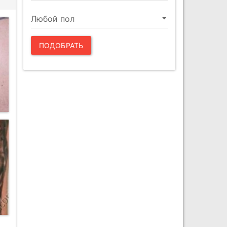
ПОДОБРАТЬ