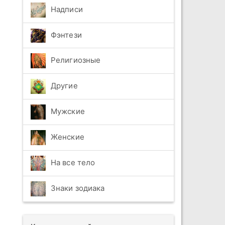
Надписи
Фэнтези
Религиозные
Другие
Мужские
Женские
На все тело
Знаки зодиака