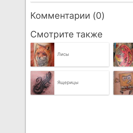
Комментарии (0)
Смотрите также
Лисы
Ящерицы