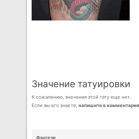
Значение татуировки
К сожалению, значения этой тату еще нет.
Если вы его знаете,
напишите в комментари
Фэнтези