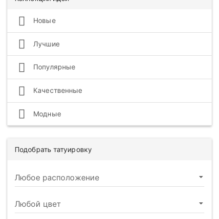
Новые
Лучшие
Популярные
Качественные
Модные
Подобрать татуировку