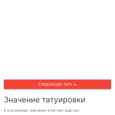
СЛЕДУЮЩЕЕ ТАТУ →
Значение татуировки
К сожалению, значения этой тату еще нет.