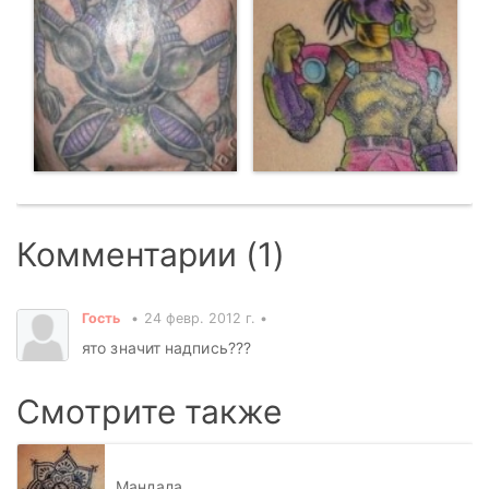
Комментарии (1)
Гость
24 февр. 2012 г.
ято значит надпись???
Смотрите также
Мандала