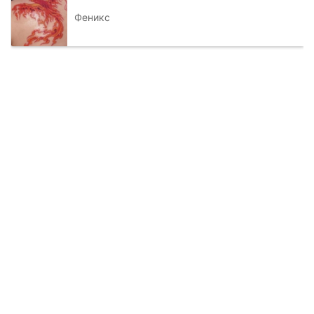
Феникс