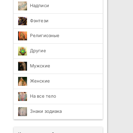
Надписи
Фэнтези
Религиозные
Другие
Мужские
Женские
На все тело
Знаки зодиака