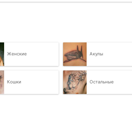
Женские
Акулы
Кошки
Остальные