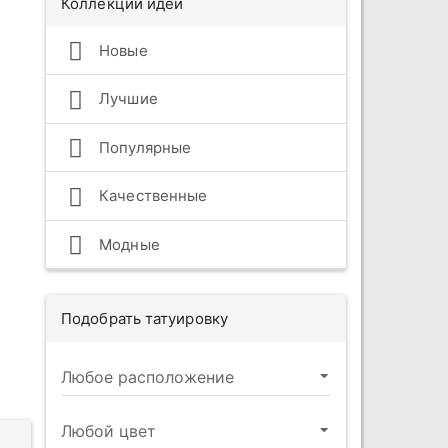
Коллекции идей
Новые
Лучшие
Популярные
Качественные
Модные
Подобрать татуировку