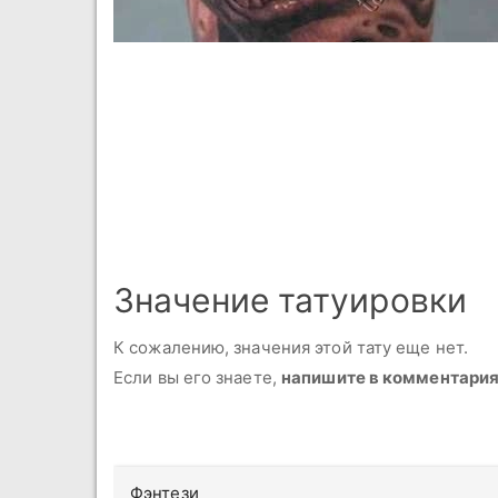
Значение татуировки
К сожалению, значения этой тату еще нет.
Если вы его знаете,
напишите в комментари
Фэнтези