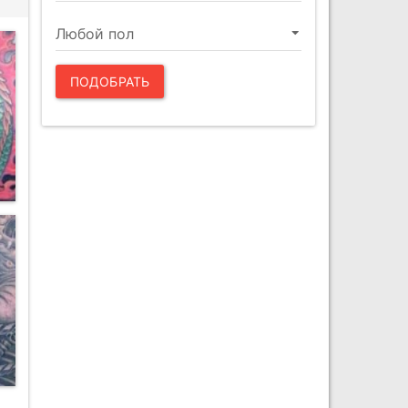
ПОДОБРАТЬ