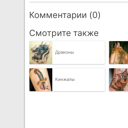
Комментарии (0)
Смотрите также
Драконы
Кинжалы