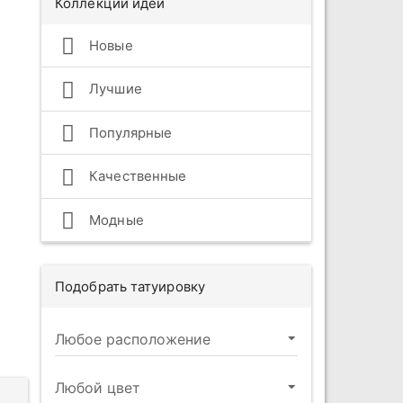
Коллекции идей
Новые
Лучшие
Популярные
Качественные
Модные
Подобрать татуировку