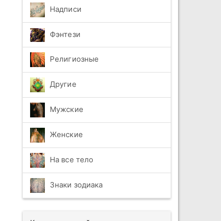
Надписи
Фэнтези
Религиозные
Другие
Мужские
Женские
На все тело
Знаки зодиака