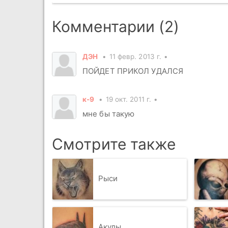
Комментарии (2)
ДЭН
11 февр. 2013 г.
ПОЙДЕТ ПРИКОЛ УДАЛСЯ
к-9
19 окт. 2011 г.
мне бы такую
Смотрите также
Рыси
Акулы