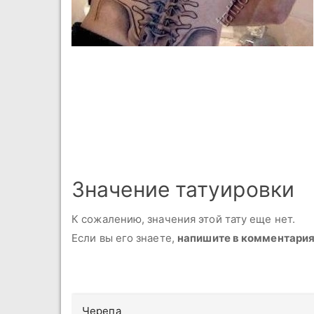
Значение татуировки
К сожалению, значения этой тату еще нет.
Если вы его знаете,
напишите в комментари
Черепа