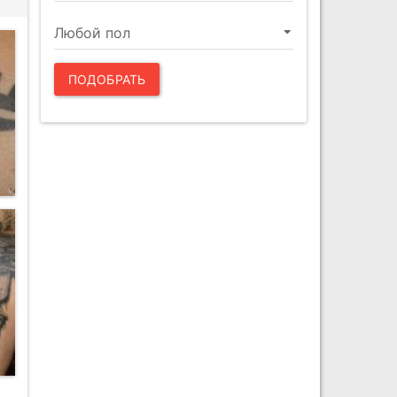
ПОДОБРАТЬ