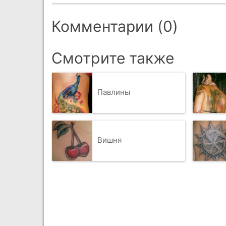
Комментарии (0)
Смотрите также
Павлины
Вишня