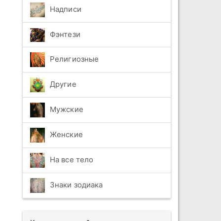
Надписи
Фэнтези
Религиозные
Другие
Мужские
Женские
На все тело
Знаки зодиака