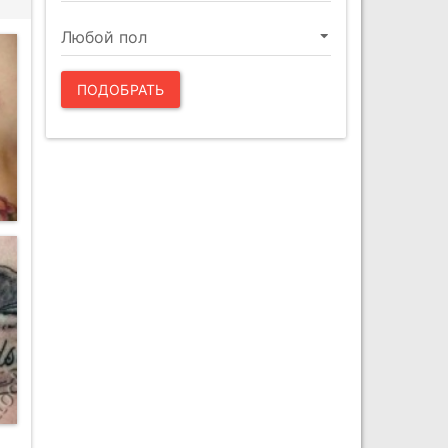
ПОДОБРАТЬ