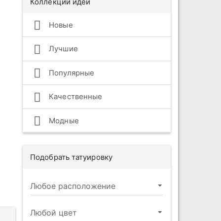
Коллекции идей
Новые
Лучшие
Популярные
Качественные
Модные
Подобрать татуировку