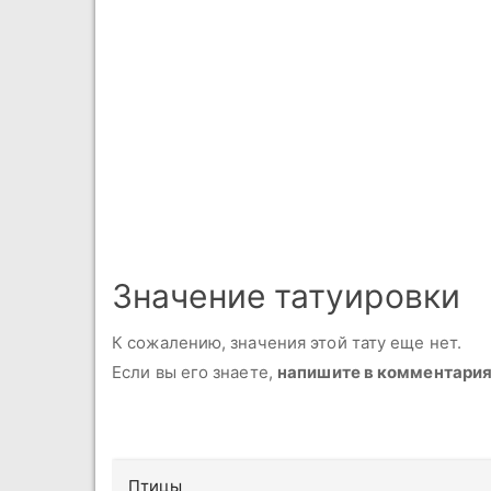
Значение татуировки
К сожалению, значения этой тату еще нет.
Если вы его знаете,
напишите в комментари
Птицы