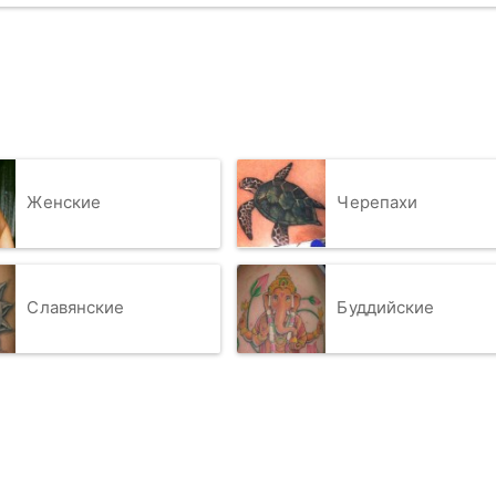
Женские
Черепахи
Славянские
Буддийские