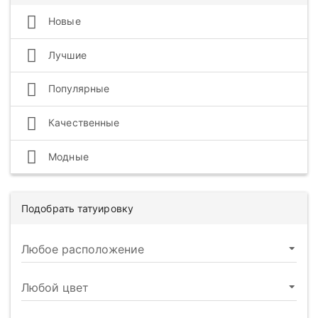
Новые
Лучшие
Популярные
Качественные
Модные
Подобрать татуировку