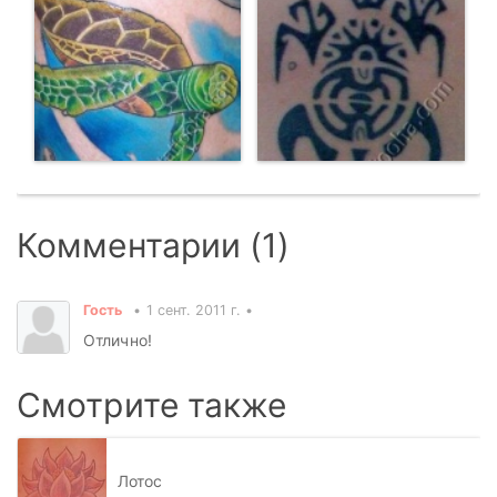
Комментарии (1)
Гость
1 сент. 2011 г.
Отлично!
Смотрите также
Лотос