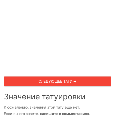
СЛЕДУЮЩЕЕ ТАТУ →
Значение татуировки
К сожалению, значения этой тату еще нет.
Если вы его знаете,
напишите в комментариях
.