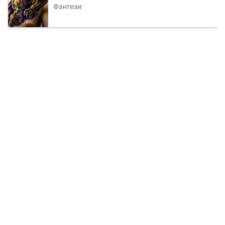
Фэнтези