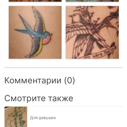
Комментарии (0)
Смотрите также
Для девушек