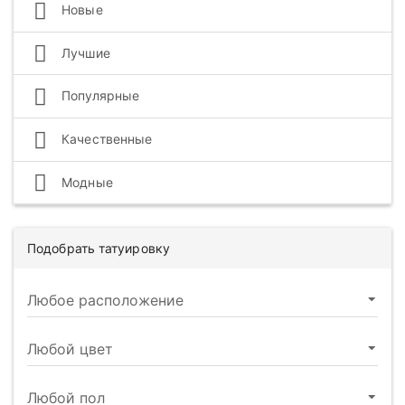
Новые
Лучшие
Популярные
Качественные
Модные
Подобрать татуировку