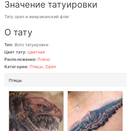
Значение татуировки
Тату орел и американский флаг
О тату
Тип:
Фото татуировки
Цвет тату:
Цветная
Расположение:
Плечо
Категории:
Птицы
,
Орел
Птицы