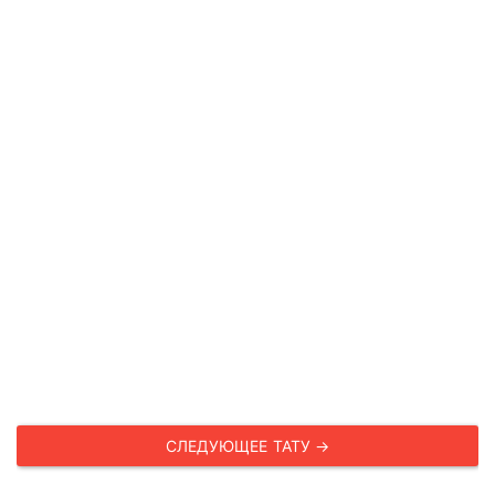
СЛЕДУЮЩЕЕ ТАТУ →