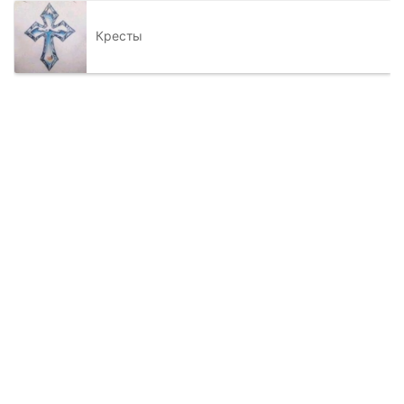
Кресты