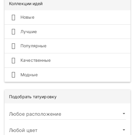
Коллекции идей
Новые
Лучшие
Популярные
Качественные
Модные
Подобрать татуировку