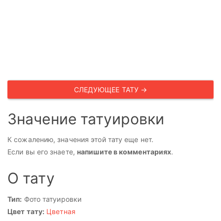
СЛЕДУЮЩЕЕ ТАТУ →
Значение татуировки
К сожалению, значения этой тату еще нет.
Если вы его знаете,
напишите в комментариях
.
О тату
Тип:
Фото татуировки
Цвет тату:
Цветная