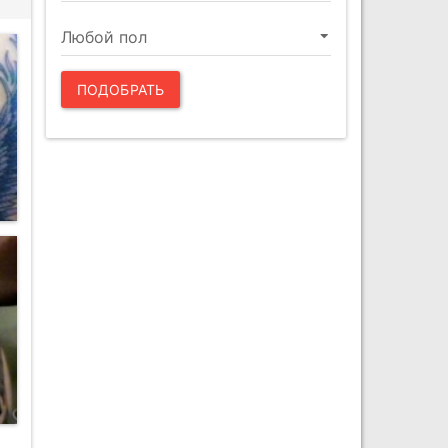
ПОДОБРАТЬ