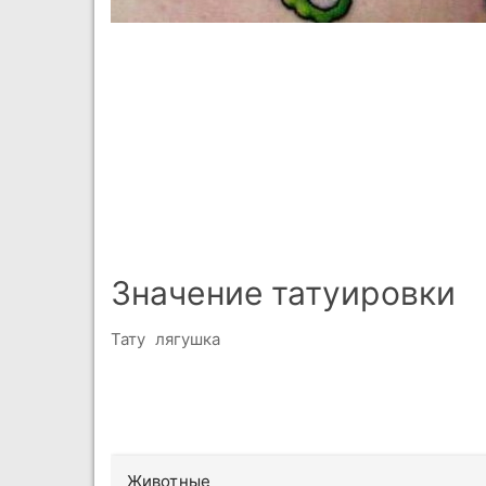
Значение татуировки
Тату лягушка
Животные