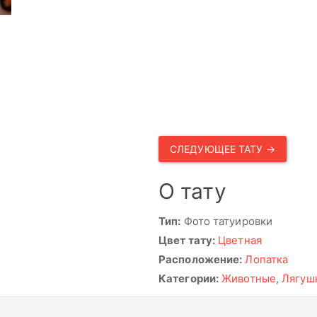
СЛЕДУЮЩЕЕ ТАТУ →
О тату
Тип:
Фото татуировки
Цвет тату:
Цветная
Расположение:
Лопатка
Категории:
Животные
,
Лягуш