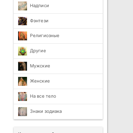
Надписи
Фэнтези
Религиозные
Другие
Мужские
Женские
На все тело
Знаки зодиака