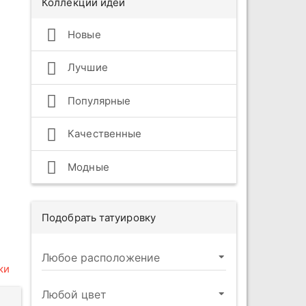
Коллекции идей
Новые
Лучшие
Популярные
Качественные
Модные
Подобрать татуировку
ки