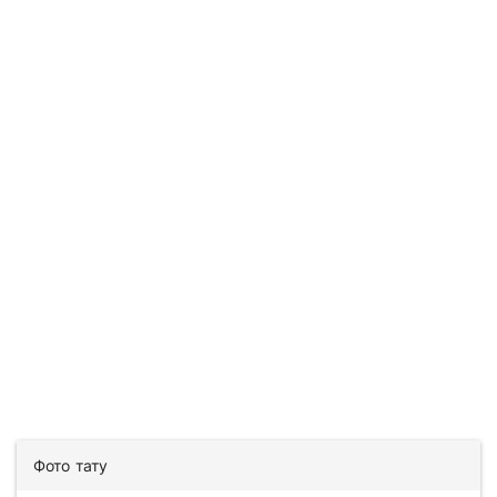
Фото тату