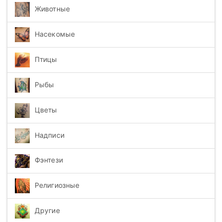
Животные
Насекомые
Птицы
Рыбы
Цветы
Надписи
Фэнтези
Религиозные
Другие