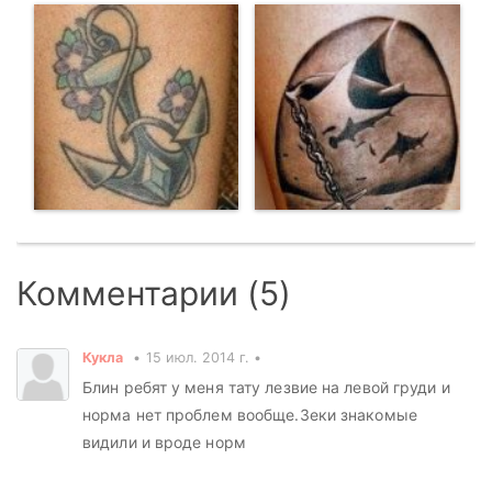
Комментарии (5)
Кукла
15 июл. 2014 г.
Блин ребят у меня тату лезвие на левой груди и
норма нет проблем вообще.Зеки знакомые
видили и вроде норм