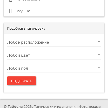
Модные
Подобрать татуировку
ПОДОБРАТЬ
©
Tattooha
2026. Татуировки и их значения, фото, эскизы