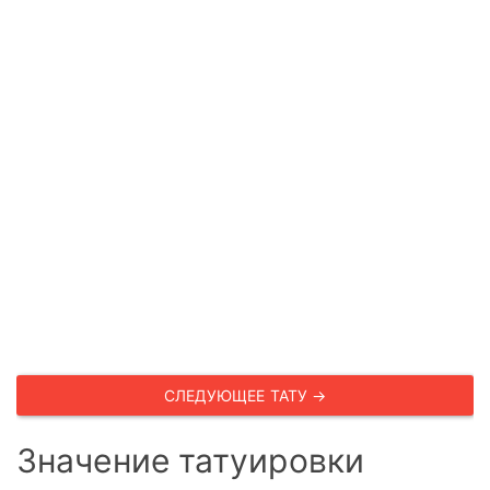
СЛЕДУЮЩЕЕ ТАТУ →
Значение татуировки