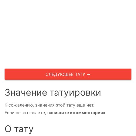
СЛЕДУЮЩЕЕ ТАТУ →
Значение татуировки
К сожалению, значения этой тату еще нет.
Если вы его знаете,
напишите в комментариях
.
О тату