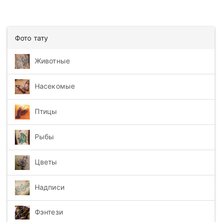
Фото тату
Животные
Насекомые
Птицы
Рыбы
Цветы
Надписи
Фэнтези