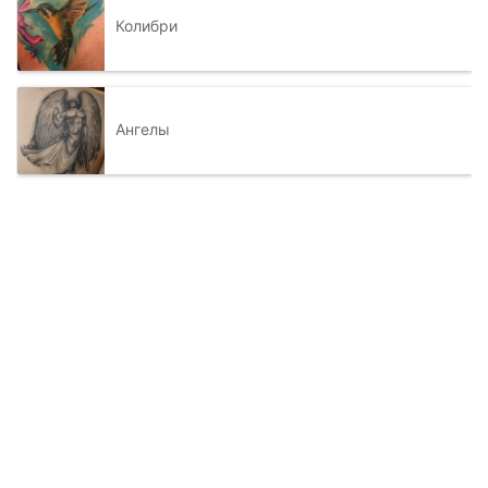
Колибри
Ангелы