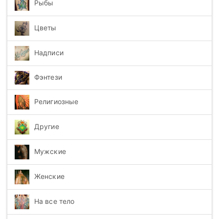
Рыбы
Цветы
Надписи
Фэнтези
Религиозные
Другие
Мужские
Женские
На все тело