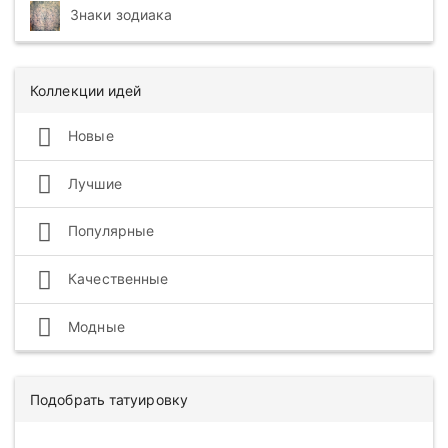
Знаки зодиака
Коллекции идей
Новые
Лучшие
Популярные
Качественные
Модные
Подобрать татуировку