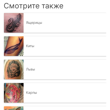
Смотрите также
Ящерицы
Киты
Львы
Карпы