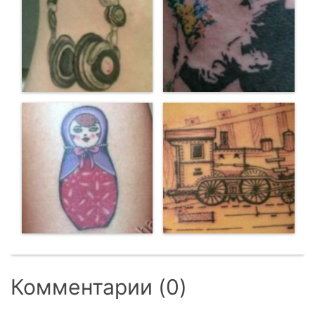
Комментарии (0)