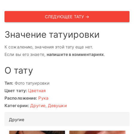
СЛЕДУЮЩЕЕ ТАТУ →
Значение татуировки
К сожалению, значения этой тату еще нет.
Если вы его знаете,
напишите в комментариях
.
О тату
Тип:
Фото татуировки
Цвет тату:
Цветная
Расположение:
Рука
Категории:
Другие
,
Девушки
Другие