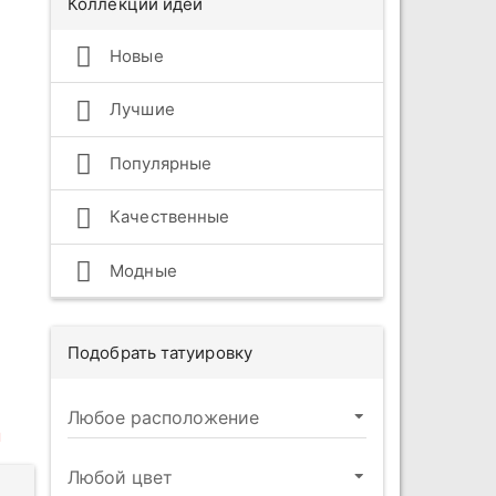
Коллекции идей
Новые
Лучшие
Популярные
Качественные
Модные
Подобрать татуировку
ы