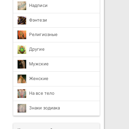
Надписи
Фэнтези
Религиозные
Другие
Мужские
Женские
На все тело
Знаки зодиака