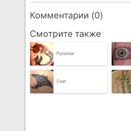
Комментарии (0)
Смотрите также
Русалки
Скат