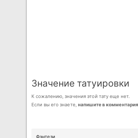
Значение татуировки
К сожалению, значения этой тату еще нет.
Если вы его знаете,
напишите в комментари
Фэнтези