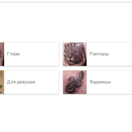
Глаза
Пантеры
Для девушек
Ящерицы