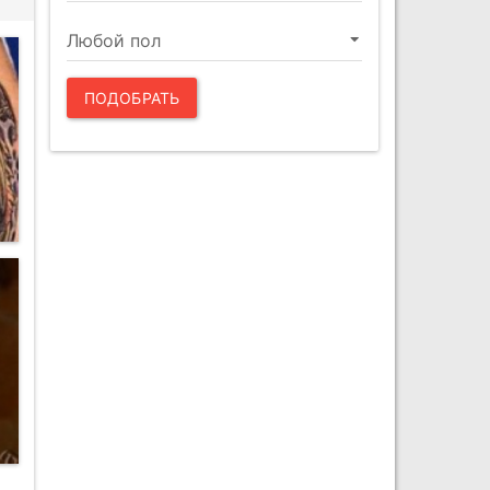
ПОДОБРАТЬ