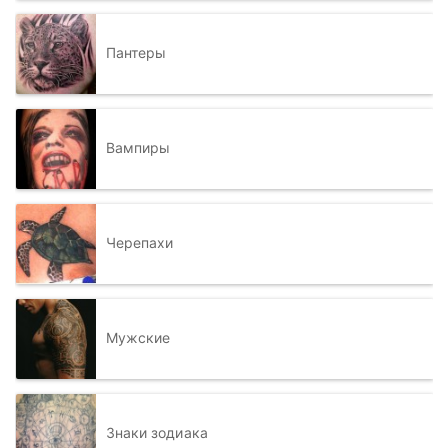
Пантеры
Вампиры
Черепахи
Мужские
Знаки зодиака