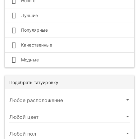
Новые
Лучшие
Популярные
Качественные
Модные
Подобрать татуировку