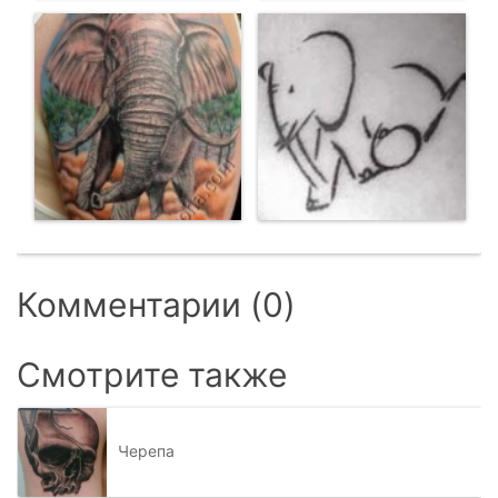
Комментарии (0)
Смотрите также
Черепа