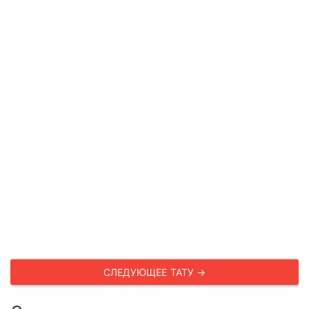
СЛЕДУЮЩЕЕ ТАТУ →