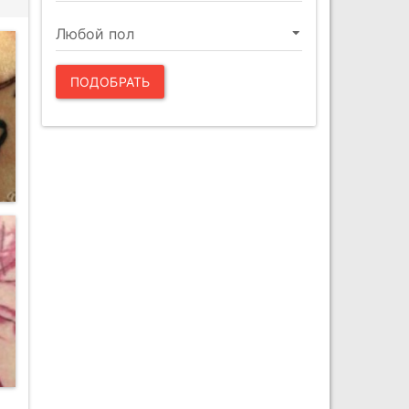
ПОДОБРАТЬ