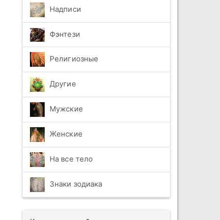
Надписи
Фэнтези
Религиозные
Другие
Мужские
Женские
На все тело
Знаки зодиака