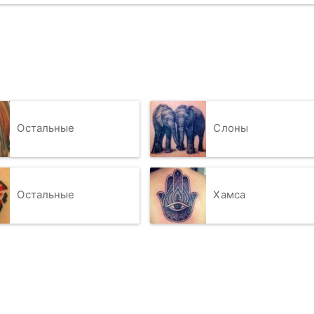
Остальные
Слоны
Остальные
Хамса