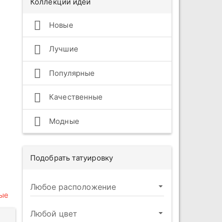
Коллекции идей
Новые
Лучшие
Популярные
Качественные
Модные
Подобрать татуировку
ые