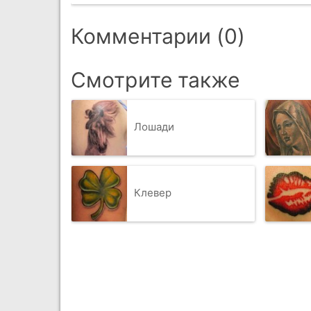
Комментарии (0)
Смотрите также
Лошади
Клевер