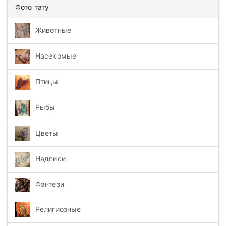
Фото тату
Животные
Насекомые
Птицы
Рыбы
Цветы
Надписи
Фэнтези
Религиозные