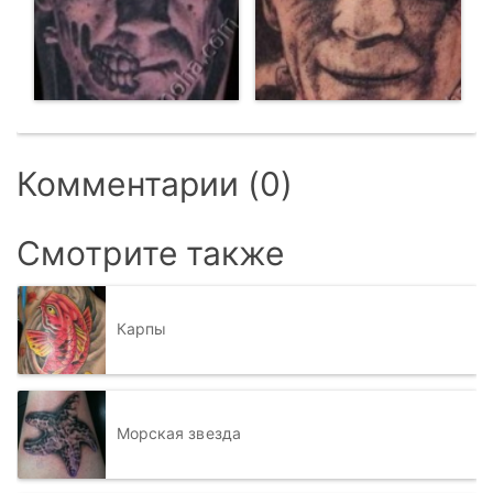
Комментарии (0)
Смотрите также
Карпы
Морская звезда