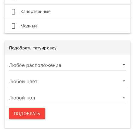
Качественные
Модные
Подобрать татуировку
ПОДОБРАТЬ