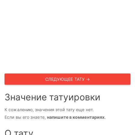
СЛЕДУЮЩЕЕ ТАТУ →
Значение татуировки
К сожалению, значения этой тату еще нет.
Если вы его знаете,
напишите в комментариях
.
О тату