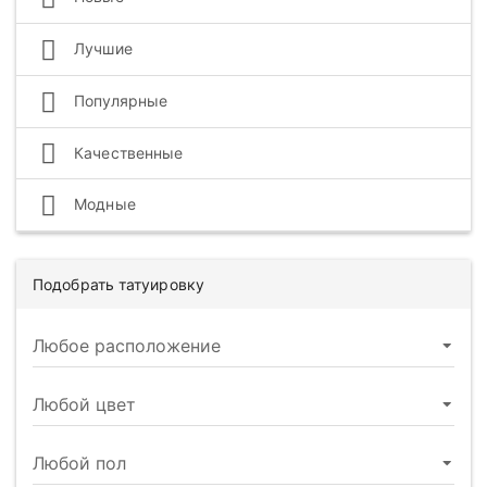
Лучшие
Популярные
Качественные
Модные
Подобрать татуировку