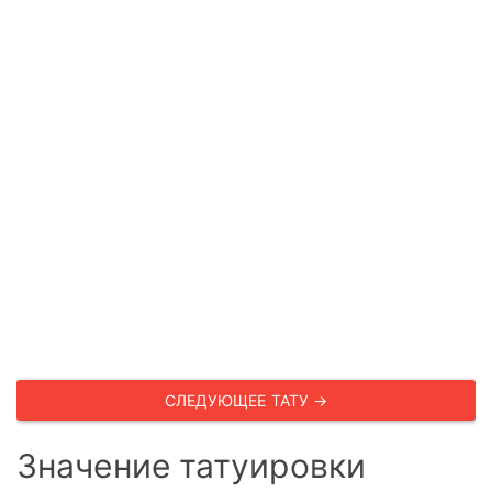
СЛЕДУЮЩЕЕ ТАТУ →
Значение татуировки