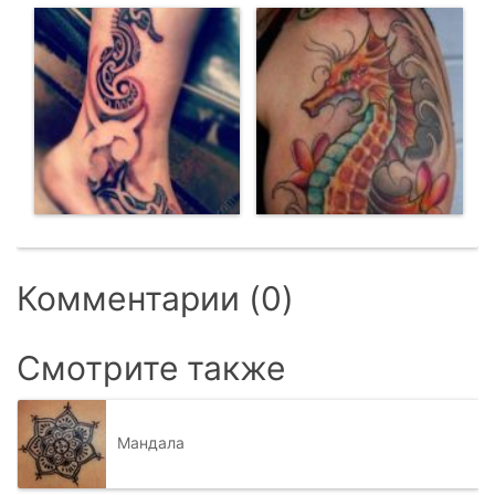
Комментарии (0)
Смотрите также
Мандала