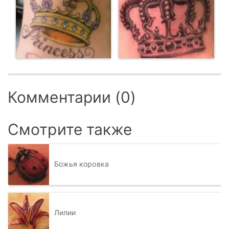
Комментарии (0)
Смотрите также
Божья коровка
Лилии