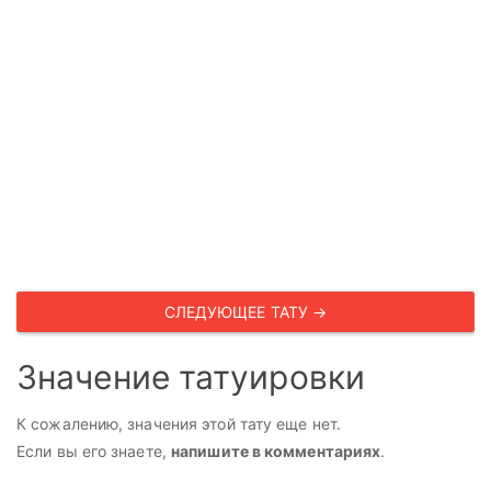
СЛЕДУЮЩЕЕ ТАТУ →
Значение татуировки
К сожалению, значения этой тату еще нет.
Если вы его знаете,
напишите в комментариях
.