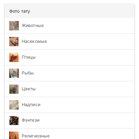
Фото тату
Животные
Насекомые
Птицы
Рыбы
Цветы
Надписи
Фэнтези
Религиозные