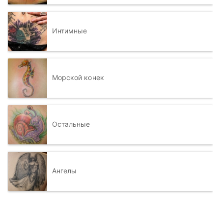
Интимные
Морской конек
Остальные
Ангелы