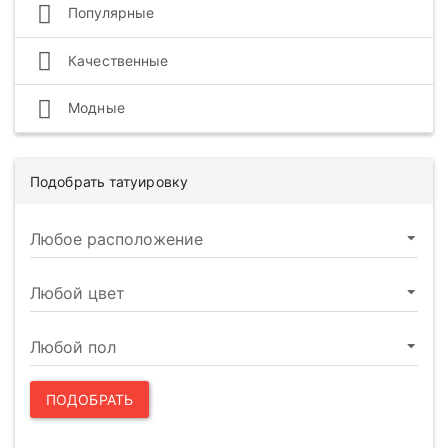
Популярные
Качественные
Модные
Подобрать татуировку
ПОДОБРАТЬ