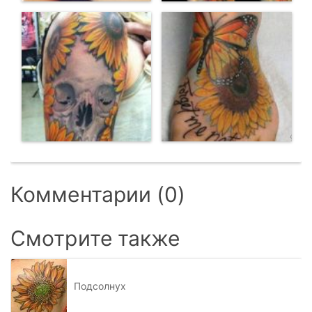
Комментарии (0)
Смотрите также
Подсолнух