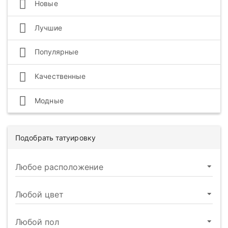
Новые
Лучшие
Популярные
Качественные
Модные
Подобрать татуировку