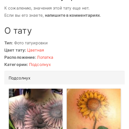
К сожалению, значения этой тату еще нет.
Если вы его знаете,
напишите в комментариях
.
О тату
Тип:
Фото татуировки
Цвет тату:
Цветная
Расположение:
Лопатка
Категории:
Подсолнух
Подсолнух