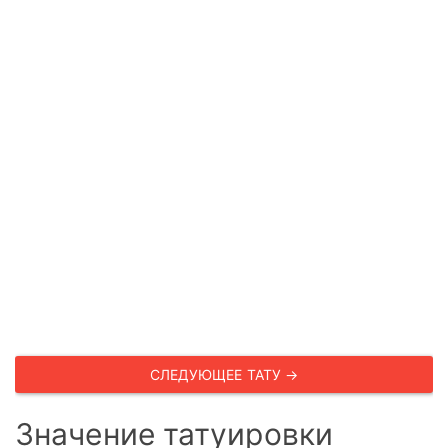
СЛЕДУЮЩЕЕ ТАТУ →
Значение татуировки