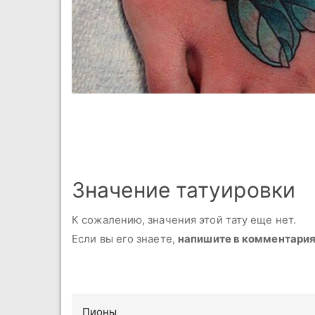
Значение татуировки
К сожалению, значения этой тату еще нет.
Если вы его знаете,
напишите в комментари
Пионы