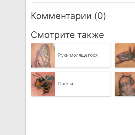
Комментарии (0)
Смотрите также
Руки молящегося
Пчелы