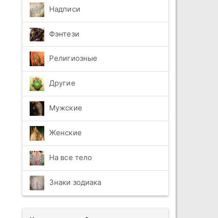
Надписи
Фэнтези
Религиозные
Другие
Мужские
Женские
На все тело
Знаки зодиака