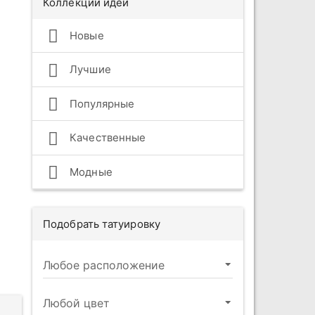
Коллекции идей
Новые
Лучшие
Популярные
Качественные
Модные
Подобрать татуировку