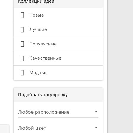
Коллекции идей
Новые
Лучшие
Популярные
Качественные
Модные
Подобрать татуировку