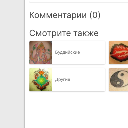
Комментарии (0)
Смотрите также
Буддийские
Другие