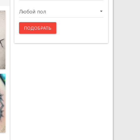
ПОДОБРАТЬ