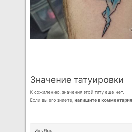
Значение татуировки
К сожалению, значения этой тату еще нет.
Если вы его знаете,
напишите в комментари
Инь Янь