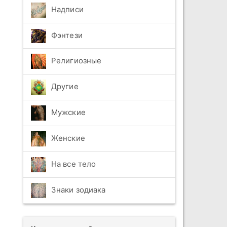
Надписи
Фэнтези
Религиозные
Другие
Мужские
Женские
На все тело
Знаки зодиака