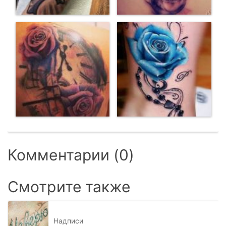
Комментарии (0)
Смотрите также
Надписи