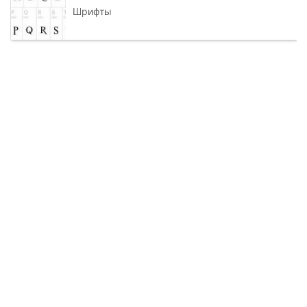
Шрифты