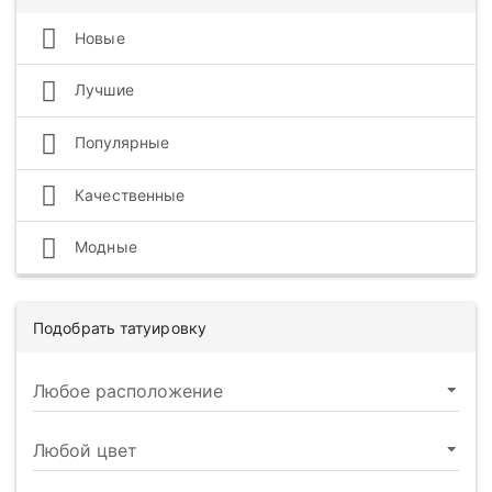
Новые
Лучшие
Популярные
Качественные
Модные
Подобрать татуировку