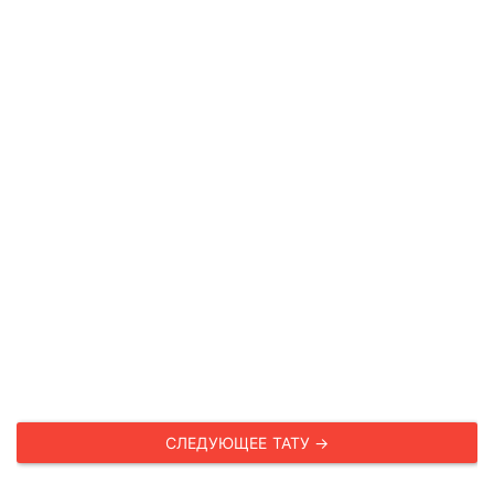
СЛЕДУЮЩЕЕ ТАТУ →