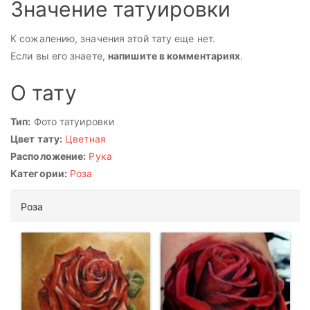
Значение татуировки
К сожалению, значения этой тату еще нет.
Если вы его знаете,
напишите в комментариях
.
О тату
Тип:
Фото татуировки
Цвет тату:
Цветная
Расположение:
Рука
Категории:
Роза
Роза