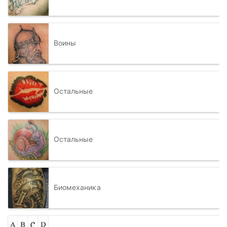
Воины
Остальные
Остальные
Биомеханика