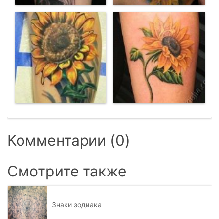
Комментарии (0)
Смотрите также
Знаки зодиака