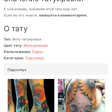
К сожалению, значения этой тату еще нет.
Если вы его знаете,
напишите в комментариях
.
О тату
Тип:
Фото татуировки
Цвет тату:
Монохромная
Расположение:
Плечо
Категории:
Подсолнух
Подсолнух