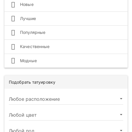
Новые
Лучшие
Популярные
Качественные
Модные
Подобрать татуировку