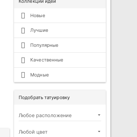
Коллекции идей
Новые
Лучшие
Популярные
Качественные
Модные
Подобрать татуировку