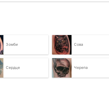
Зомби
Сова
Сердце
Черепа