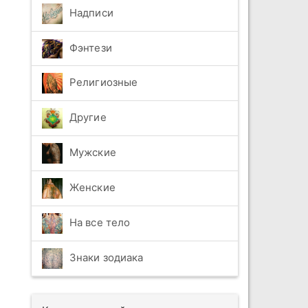
Надписи
Фэнтези
Религиозные
Другие
Мужские
Женские
На все тело
Знаки зодиака