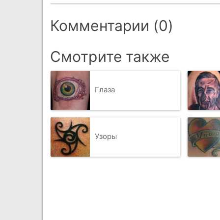
Комментарии (0)
Смотрите также
Глаза
Узоры