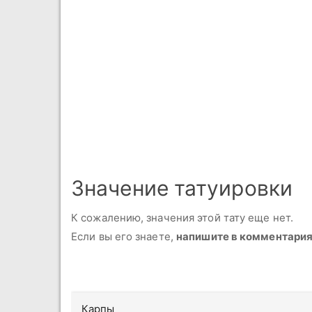
Значение татуировки
К сожалению, значения этой тату еще нет.
Если вы его знаете,
напишите в комментари
Карпы