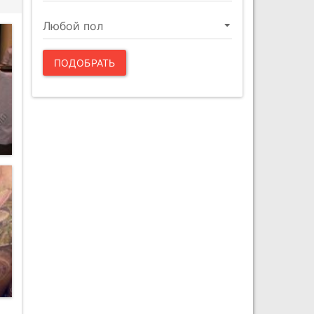
ПОДОБРАТЬ