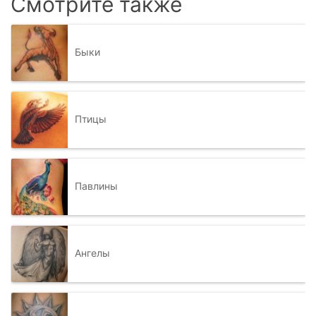
Смотрите также
Быки
Птицы
Павлины
Ангелы