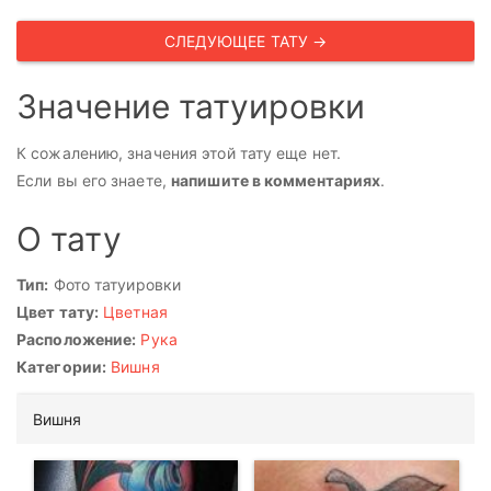
СЛЕДУЮЩЕЕ ТАТУ →
Значение татуировки
К сожалению, значения этой тату еще нет.
Если вы его знаете,
напишите в комментариях
.
О тату
Тип:
Фото татуировки
Цвет тату:
Цветная
Расположение:
Рука
Категории:
Вишня
Вишня