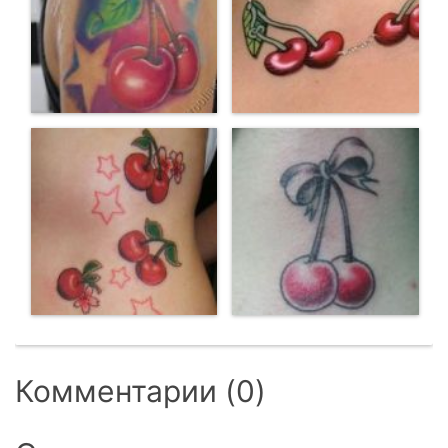
Комментарии (0)