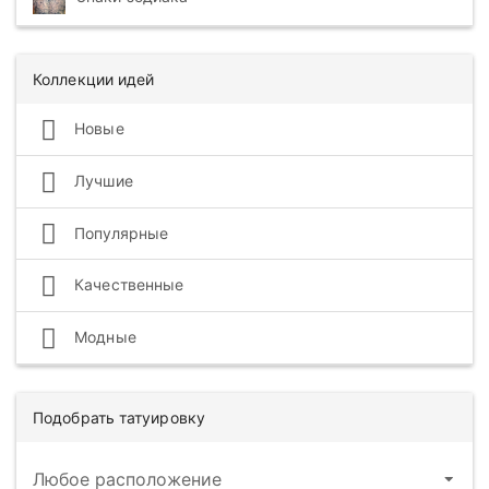
Коллекции идей
Новые
Лучшие
Популярные
Качественные
Модные
Подобрать татуировку