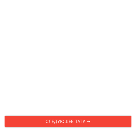
СЛЕДУЮЩЕЕ ТАТУ →