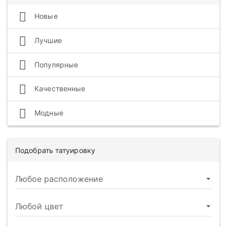
Новые
Лучшие
Популярные
Качественные
Модные
Подобрать татуировку