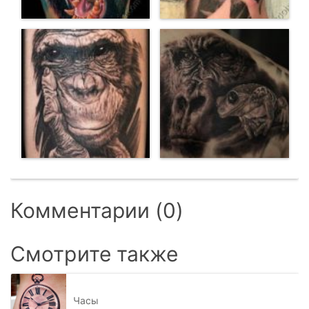
Комментарии (0)
Смотрите также
Часы