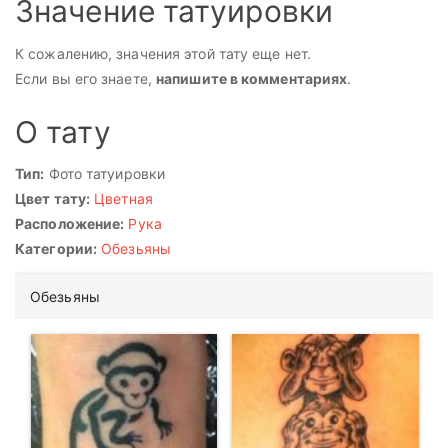
Значение татуировки
К сожалению, значения этой тату еще нет.
Если вы его знаете,
напишите в комментариях
.
О тату
Тип:
Фото татуировки
Цвет тату:
Цветная
Расположение:
Рука
Категории:
Обезьяны
Обезьяны