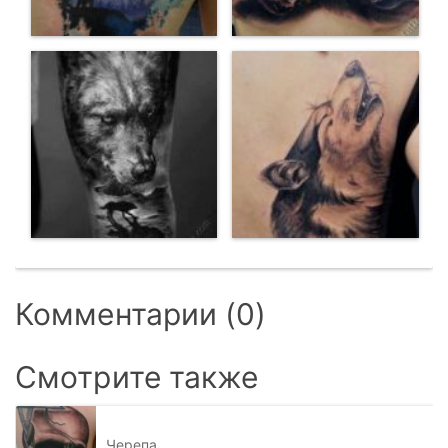
Комментарии (0)
Смотрите также
Черепа