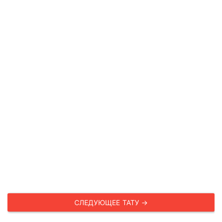
СЛЕДУЮЩЕЕ ТАТУ →