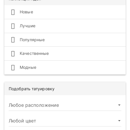
Новые
Лучшие
Популярные
Качественные
Модные
Подобрать татуировку