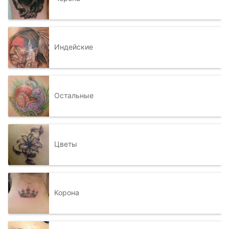
Индейские
Остальные
Цветы
Корона