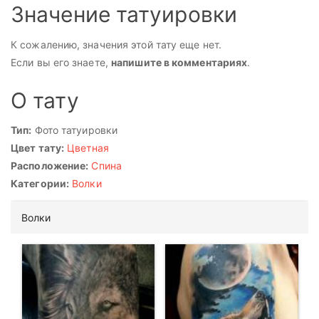
Значение татуировки
К сожалению, значения этой тату еще нет.
Если вы его знаете,
напишите в комментариях
.
О тату
Тип:
Фото татуировки
Цвет тату:
Цветная
Расположение:
Спина
Категории:
Волки
Волки