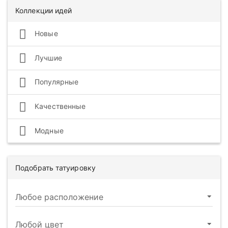
Коллекции идей
Новые
Лучшие
Популярные
Качественные
Модные
Подобрать татуировку