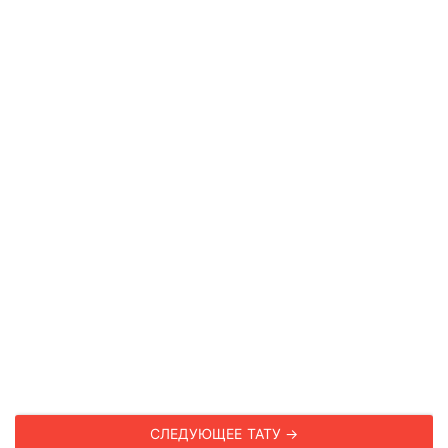
СЛЕДУЮЩЕЕ ТАТУ →