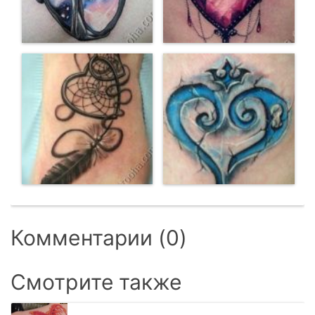
Комментарии (0)
Смотрите также