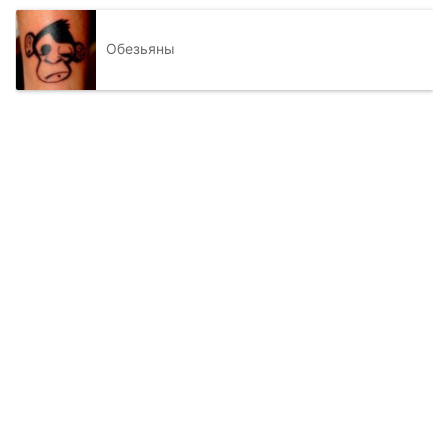
Обезьяны