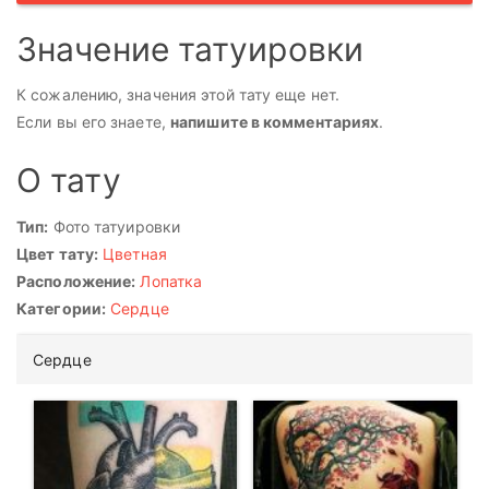
Значение татуировки
К сожалению, значения этой тату еще нет.
Если вы его знаете,
напишите в комментариях
.
О тату
Тип:
Фото татуировки
Цвет тату:
Цветная
Расположение:
Лопатка
Категории:
Сердце
Сердце