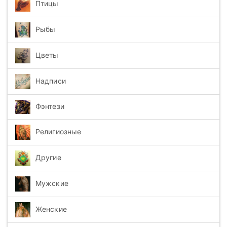
Птицы
Рыбы
Цветы
Надписи
Фэнтези
Религиозные
Другие
Мужские
Женские