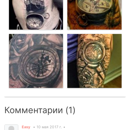
Комментарии (1)
Easy
10 мая 2017 г.