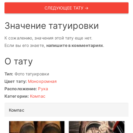
СЛЕДУЮЩЕЕ ТАТУ →
Значение татуировки
К сожалению, значения этой тату еще нет.
Если вы его знаете,
напишите в комментариях
.
О тату
Тип:
Фото татуировки
Цвет тату:
Монохромная
Расположение:
Рука
Категории:
Компас
Компас