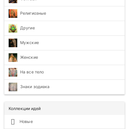
Религиозные
Другие
Мужские
Женские
На все тело
Знаки зодиака
Коллекции идей
Новые