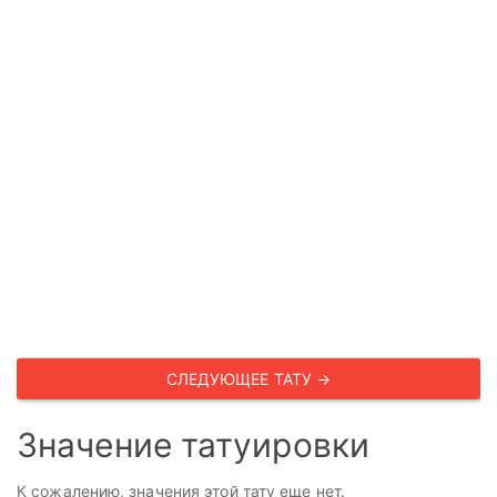
СЛЕДУЮЩЕЕ ТАТУ →
Значение татуировки
К сожалению, значения этой тату еще нет.