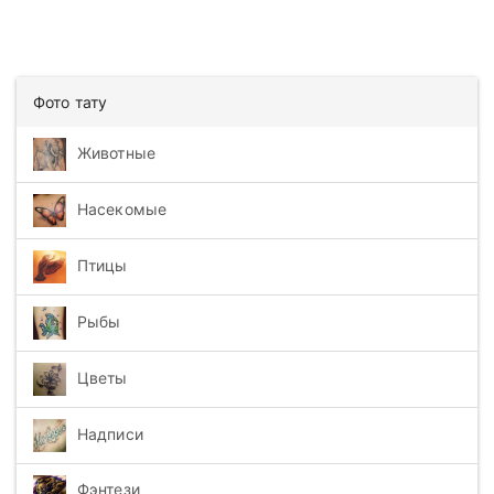
Фото тату
Животные
Насекомые
Птицы
Рыбы
Цветы
Надписи
Фэнтези