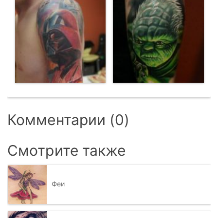
Комментарии (0)
Смотрите также
Феи