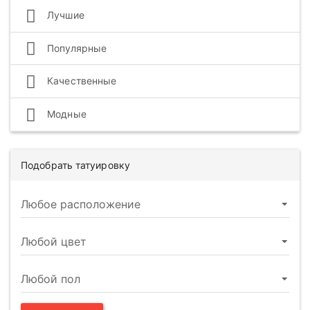
Лучшие
Популярные
Качественные
Модные
Подобрать татуировку