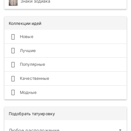
Знаки зодиака
Коллекции идей
Новые
Лучшие
Популярные
Качественные
Модные
Подобрать татуировку