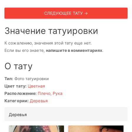
СЛЕДУЮЩЕЕ ТАТУ →
Значение татуировки
К сожалению, значения этой тату еще нет.
Если вы его знаете,
напишите в комментариях
.
О тату
Тип:
Фото татуировки
Цвет тату:
Цветная
Расположение:
Плечо
,
Рука
Категории:
Деревья
Деревья