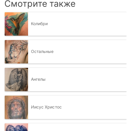
Смотрите также
Колибри
Остальные
Ангелы
Иисус Христос