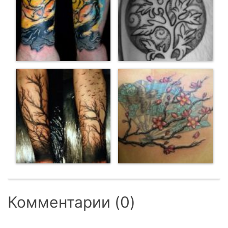
Комментарии (0)