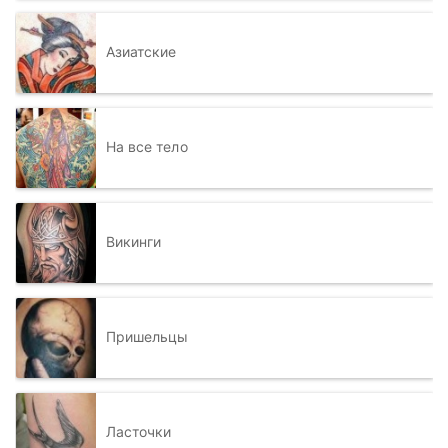
Азиатские
На все тело
Викинги
Пришельцы
Ласточки