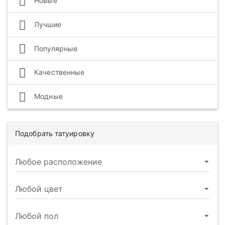
Новые
Лучшие
Популярные
Качественные
Модные
Подобрать татуировку