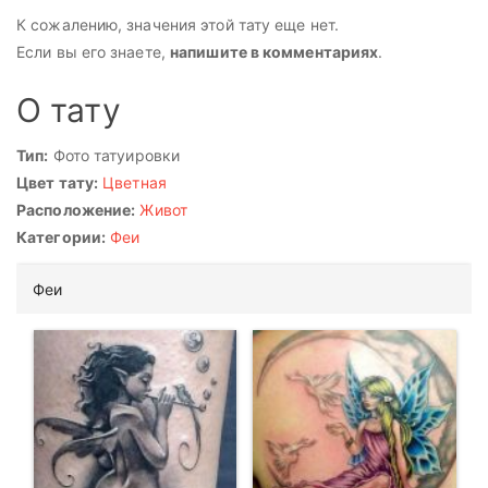
К сожалению, значения этой тату еще нет.
Если вы его знаете,
напишите в комментариях
.
О тату
Тип:
Фото татуировки
Цвет тату:
Цветная
Расположение:
Живот
Категории:
Феи
Феи