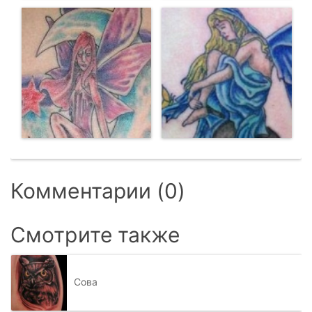
Комментарии (0)
Смотрите также
Сова