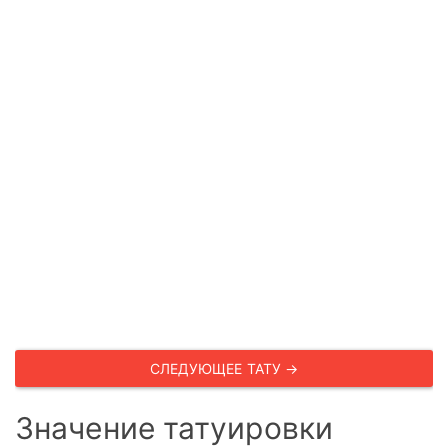
СЛЕДУЮЩЕЕ ТАТУ →
Значение татуировки