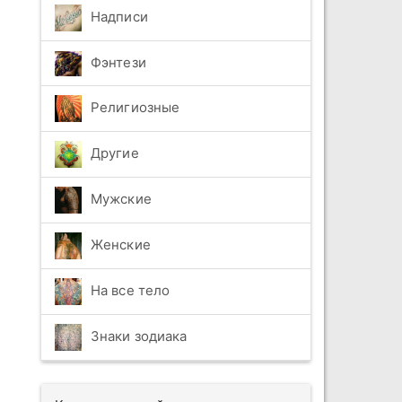
Надписи
Фэнтези
Религиозные
Другие
Мужские
Женские
На все тело
Знаки зодиака