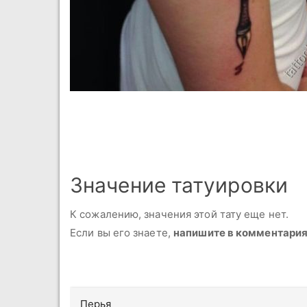
Значение татуировки
К сожалению, значения этой тату еще нет.
Если вы его знаете,
напишите в комментари
Перья