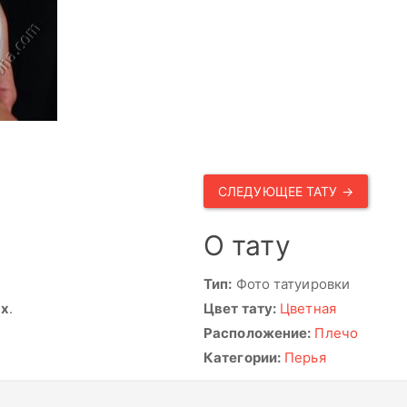
СЛЕДУЮЩЕЕ ТАТУ →
О тату
Тип:
Фото татуировки
ях
.
Цвет тату:
Цветная
Расположение:
Плечо
Категории:
Перья