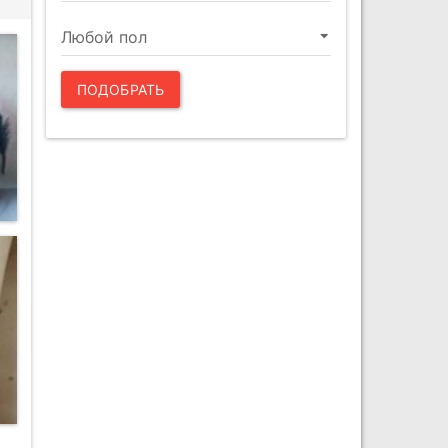
ПОДОБРАТЬ