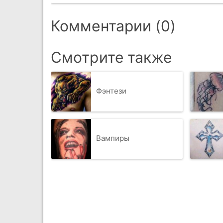
Комментарии (0)
Смотрите также
Фэнтези
Вампиры