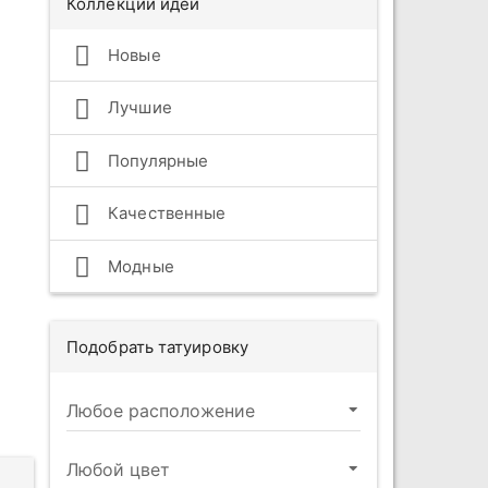
Коллекции идей
Новые
Лучшие
Популярные
Качественные
Модные
Подобрать татуировку