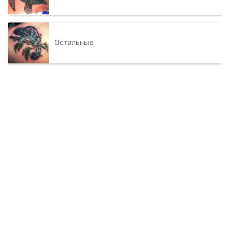
Остальные