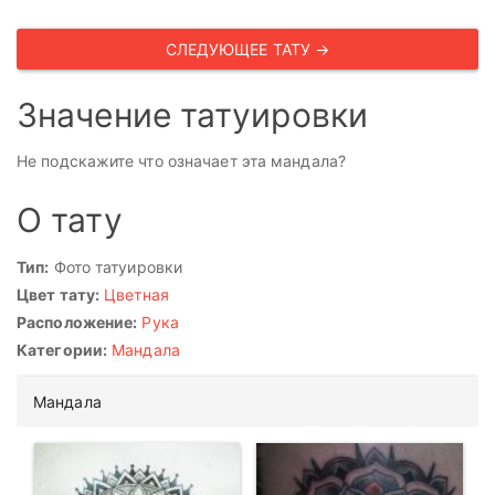
СЛЕДУЮЩЕЕ ТАТУ →
Значение татуировки
Не подскажите что означает эта мандала?
О тату
Тип:
Фото татуировки
Цвет тату:
Цветная
Расположение:
Рука
Категории:
Мандала
Мандала