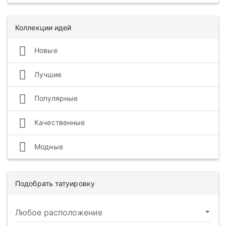
Коллекции идей
Новые
Лучшие
Популярные
Качественные
Модные
Подобрать татуировку