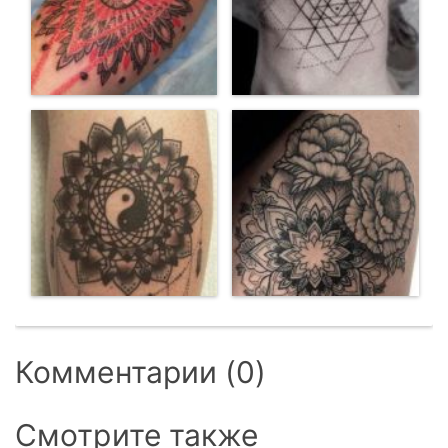
Комментарии (0)
Смотрите также