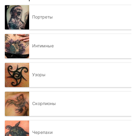
Портреты
Интимные
Узоры
Скорпионы
Черепахи