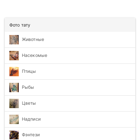
Фото тату
Животные
Насекомые
Птицы
Рыбы
Цветы
Надписи
Фэнтези