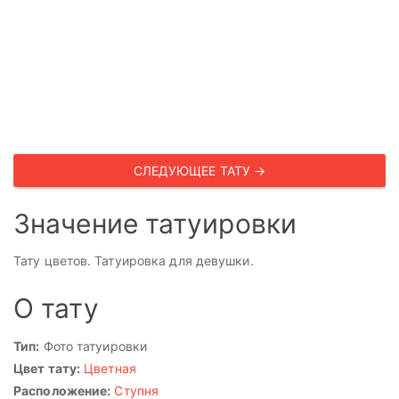
СЛЕДУЮЩЕЕ ТАТУ →
Значение татуировки
Тату цветов. Татуировка для девушки.
О тату
Тип:
Фото татуировки
Цвет тату:
Цветная
Расположение:
Ступня