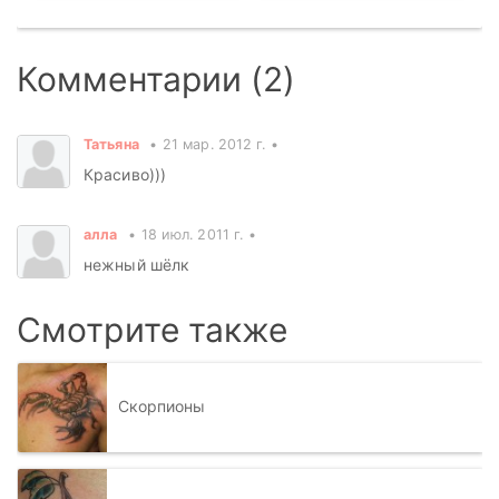
Комментарии (2)
Татьяна
21 мар. 2012 г.
Красиво)))
алла
18 июл. 2011 г.
нежный шёлк
Смотрите также
Скорпионы