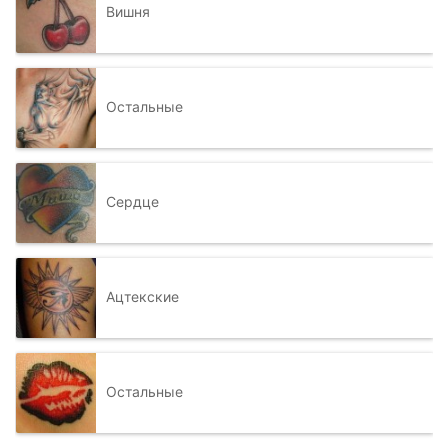
Вишня
Остальные
Сердце
Ацтекские
Остальные