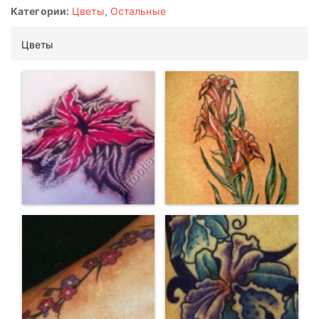
Категории:
Цветы
,
Остальные
Цветы