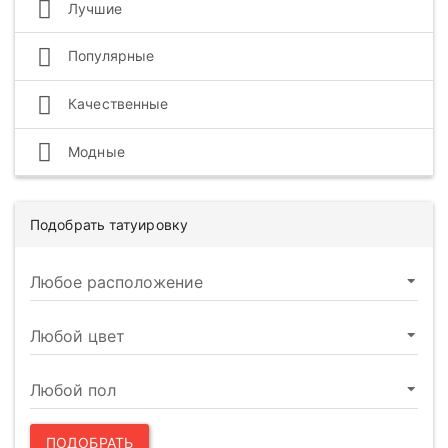
Лучшие
Популярные
Качественные
Модные
Подобрать татуировку
ПОДОБРАТЬ