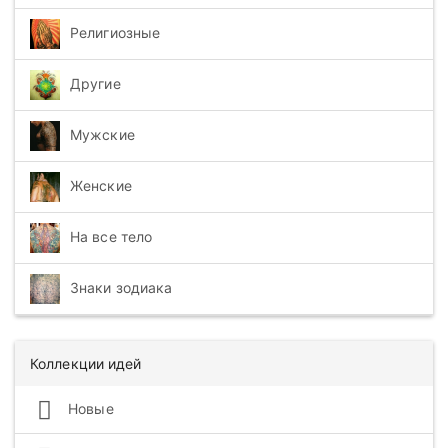
Религиозные
Другие
Мужские
Женские
На все тело
Знаки зодиака
Коллекции идей
Новые