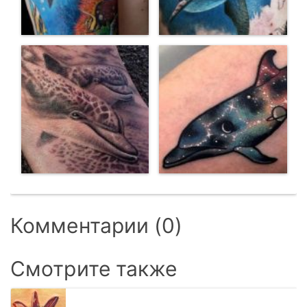
Комментарии (0)
Смотрите также