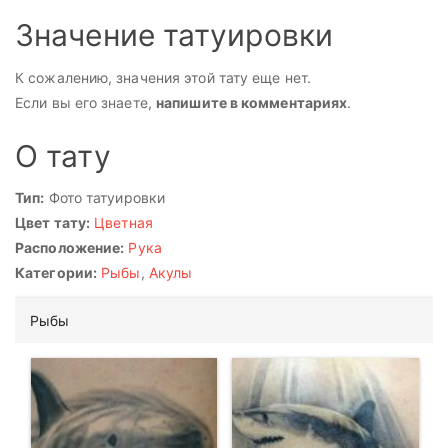
Значение татуировки
К сожалению, значения этой тату еще нет.
Если вы его знаете,
напишите в комментариях
.
О тату
Тип:
Фото татуировки
Цвет тату:
Цветная
Расположение:
Рука
Категории:
Рыбы
,
Акулы
Рыбы