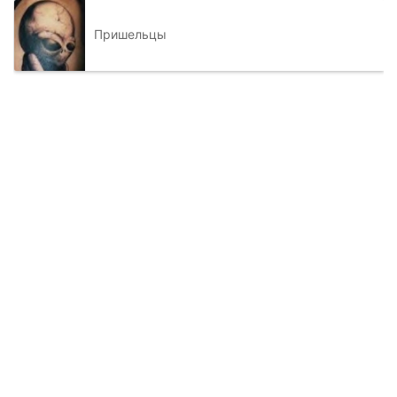
Пришельцы