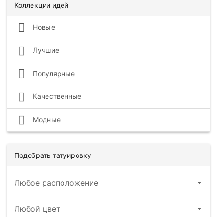
Коллекции идей
Новые
Лучшие
Популярные
Качественные
Модные
Подобрать татуировку