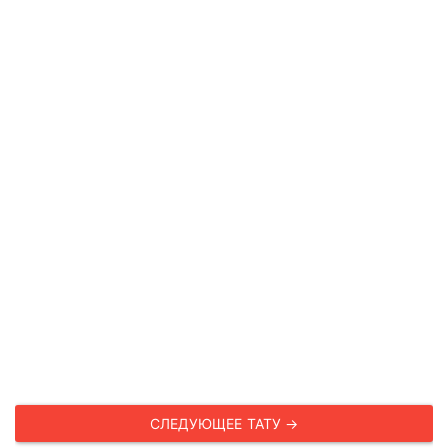
СЛЕДУЮЩЕЕ ТАТУ →