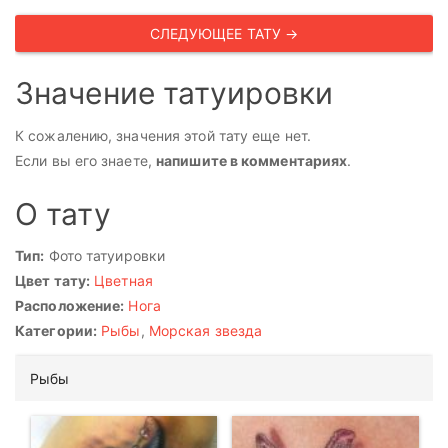
СЛЕДУЮЩЕЕ ТАТУ →
Значение татуировки
К сожалению, значения этой тату еще нет.
Если вы его знаете,
напишите в комментариях
.
О тату
Тип:
Фото татуировки
Цвет тату:
Цветная
Расположение:
Нога
Категории:
Рыбы
,
Морская звезда
Рыбы