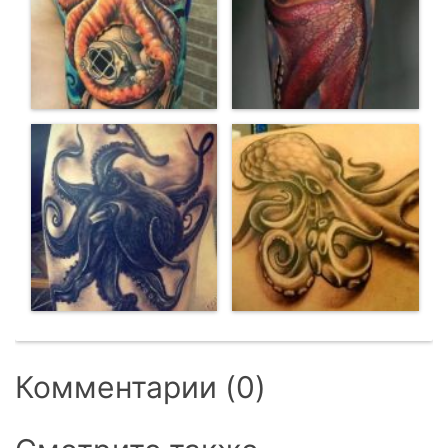
Комментарии (0)