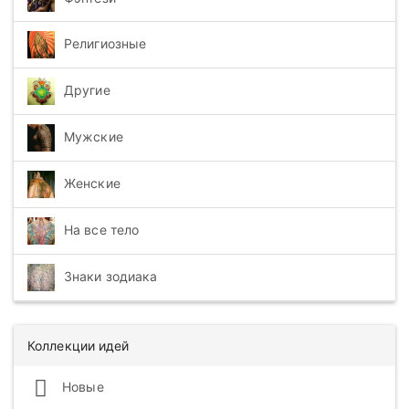
Религиозные
Другие
Мужские
Женские
На все тело
Знаки зодиака
Коллекции идей
Новые