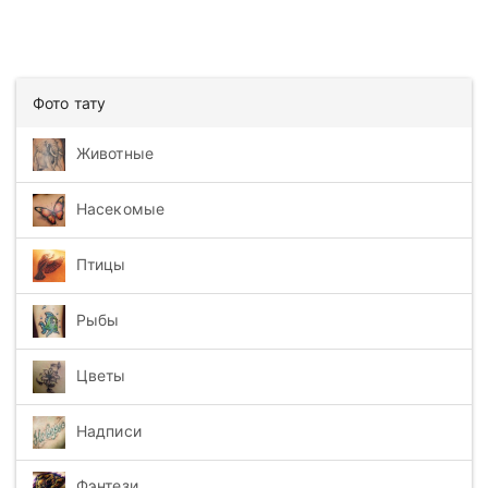
Фото тату
Животные
Насекомые
Птицы
Рыбы
Цветы
Надписи
Фэнтези