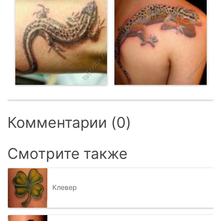
Комментарии (0)
Смотрите также
Клевер