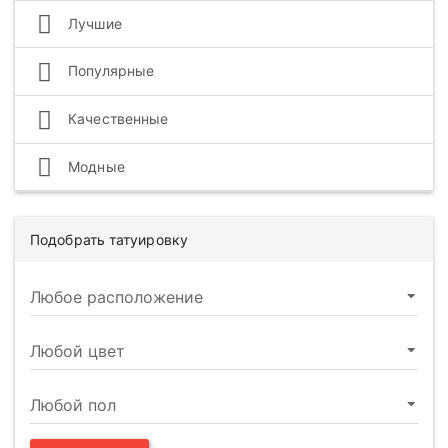
Лучшие
Популярные
Качественные
Модные
Подобрать татуировку