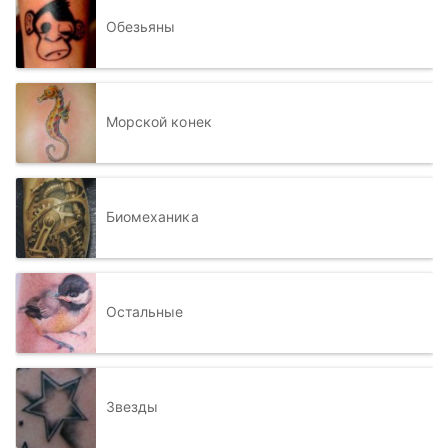
Обезьяны
Морской конек
Биомеханика
Остальные
Звезды