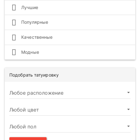
Лучшие
Популярные
Качественные
Модные
Подобрать татуировку