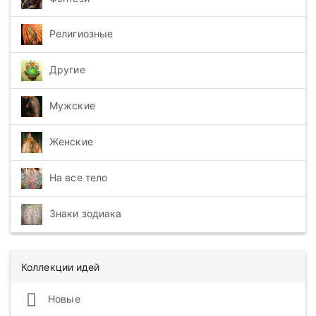
Религиозные
Другие
Мужские
Женские
На все тело
Знаки зодиака
Коллекции идей
Новые