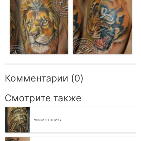
Комментарии (0)
Смотрите также
Биомеханика