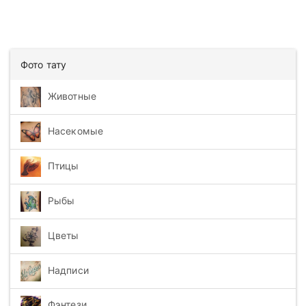
Фото тату
Животные
Насекомые
Птицы
Рыбы
Цветы
Надписи
Фэнтези