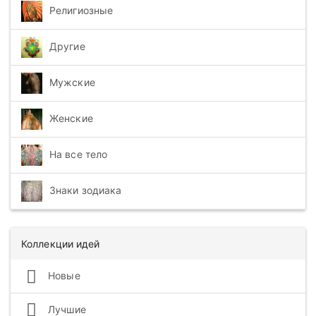
Религиозные
Другие
Мужские
Женские
На все тело
Знаки зодиака
Коллекции идей
Новые
Лучшие