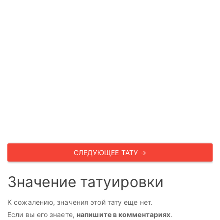
СЛЕДУЮЩЕЕ ТАТУ →
Значение татуировки
К сожалению, значения этой тату еще нет.
Если вы его знаете,
напишите в комментариях
.