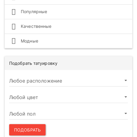
Популярные
Качественные
Модные
Подобрать татуировку
ПОДОБРАТЬ