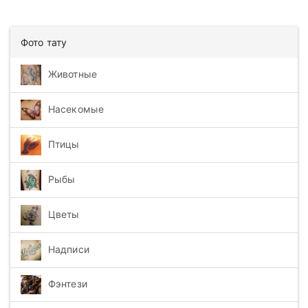
Фото тату
Животные
Насекомые
Птицы
Рыбы
Цветы
Надписи
Фэнтези