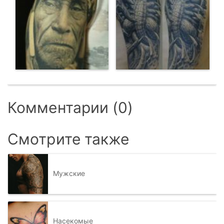
Комментарии (0)
Смотрите также
Мужские
Насекомые