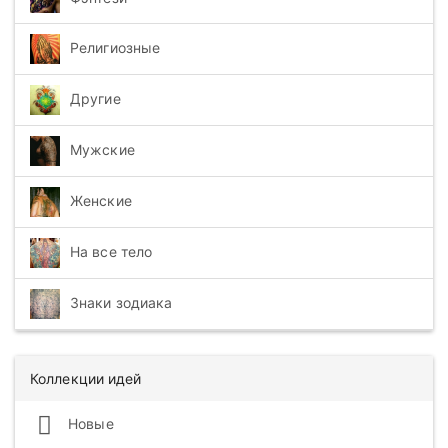
Религиозные
Другие
Мужские
Женские
На все тело
Знаки зодиака
Коллекции идей
Новые