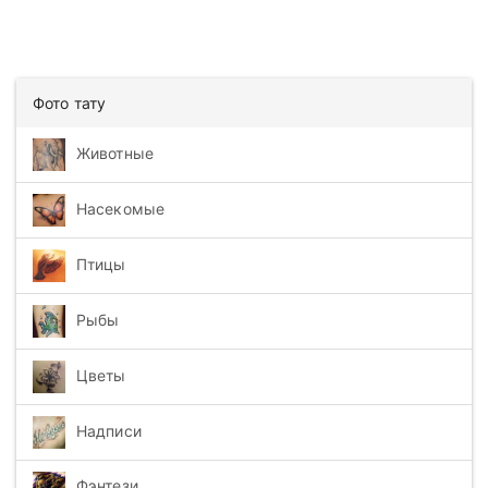
Фото тату
Животные
Насекомые
Птицы
Рыбы
Цветы
Надписи
Фэнтези