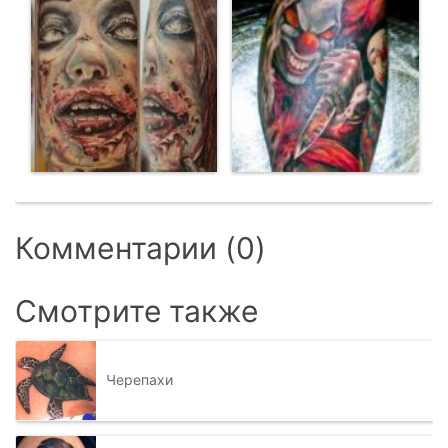
Комментарии (0)
Смотрите также
Черепахи