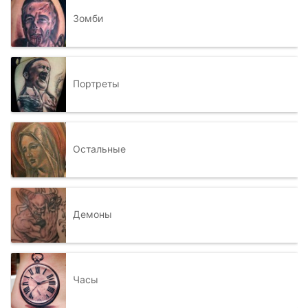
Зомби
Портреты
Остальные
Демоны
Часы