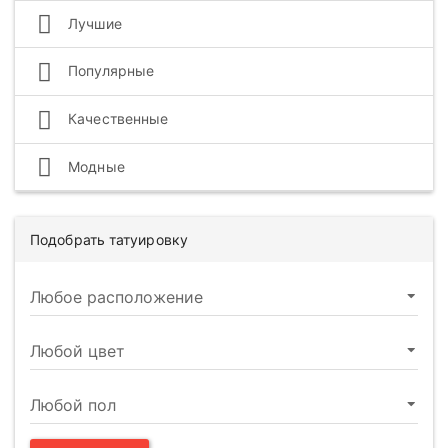
Лучшие
Популярные
Качественные
Модные
Подобрать татуировку