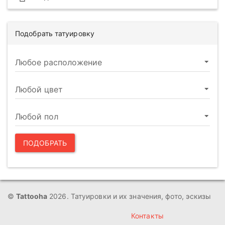
Подобрать татуировку
ПОДОБРАТЬ
©
Tattooha
2026. Татуировки и их значения, фото, эскизы
Контакты