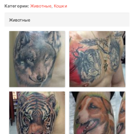
Категории:
Животные
,
Кошки
Животные