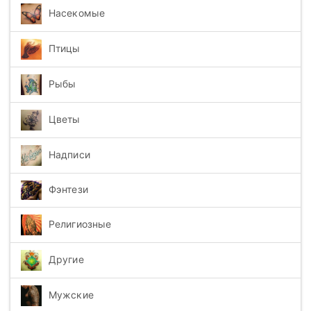
Насекомые
Птицы
Рыбы
Цветы
Надписи
Фэнтези
Религиозные
Другие
Мужские