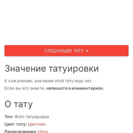
СЛЕДУЮЩЕЕ ТАТУ →
Значение татуировки
К сожалению, значения этой тату еще нет.
Если вы его знаете,
напишите в комментариях
.
О тату
Тип:
Фото татуировки
Цвет тату:
Цветная
Расположение:
Нога