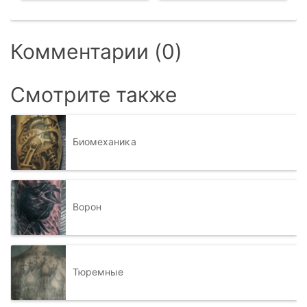
Комментарии (0)
Смотрите также
Биомеханика
Ворон
Тюремные