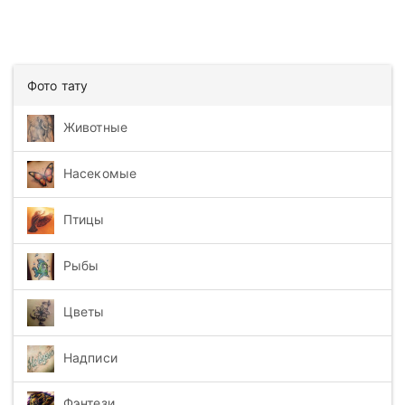
Фото тату
Животные
Насекомые
Птицы
Рыбы
Цветы
Надписи
Фэнтези