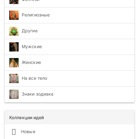
Религиозные
Другие
Мужские
Женские
На все тело
Знаки зодиака
Коллекции идей
Новые