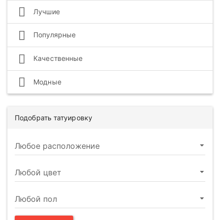
Лучшие
Популярные
Качественные
Модные
Подобрать татуировку