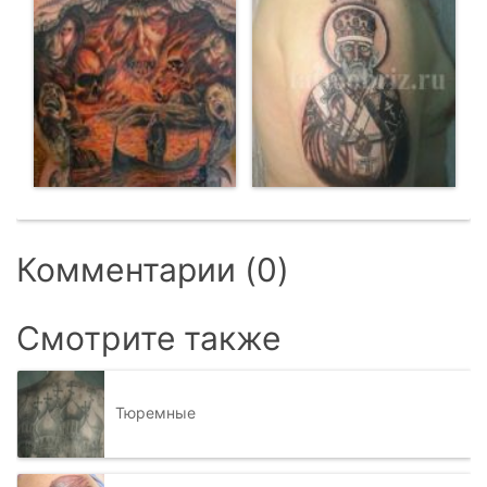
Комментарии (0)
Смотрите также
Тюремные