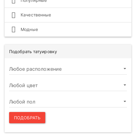
Популярные
Качественные
Модные
Подобрать татуировку
ПОДОБРАТЬ