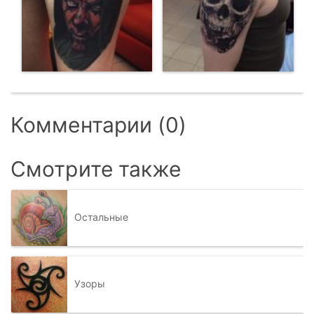
Комментарии (0)
Смотрите также
Остальные
Узоры