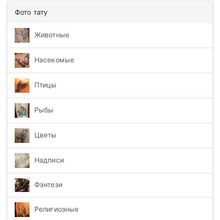
Фото тату
Животные
Насекомые
Птицы
Рыбы
Цветы
Надписи
Фэнтези
Религиозные