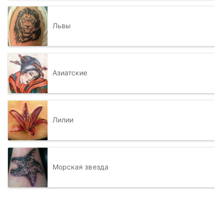
Львы
Азиатские
Лилии
Морская звезда