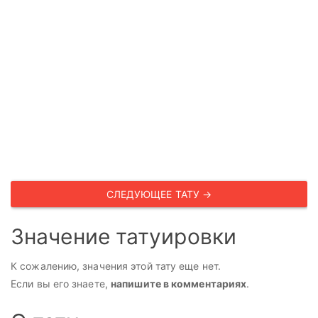
СЛЕДУЮЩЕЕ ТАТУ →
Значение татуировки
К сожалению, значения этой тату еще нет.
Если вы его знаете,
напишите в комментариях
.