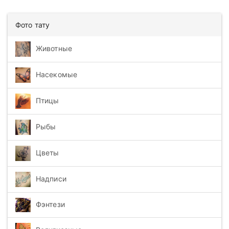
Фото тату
Животные
Насекомые
Птицы
Рыбы
Цветы
Надписи
Фэнтези