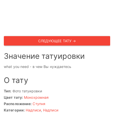
СЛЕДУЮЩЕЕ ТАТУ →
Значение татуировки
what you need - в чем Вы нуждаетесь
О тату
Тип:
Фото татуировки
Цвет тату:
Монохромная
Расположение:
Ступня
Категории:
Надписи
,
Надписи