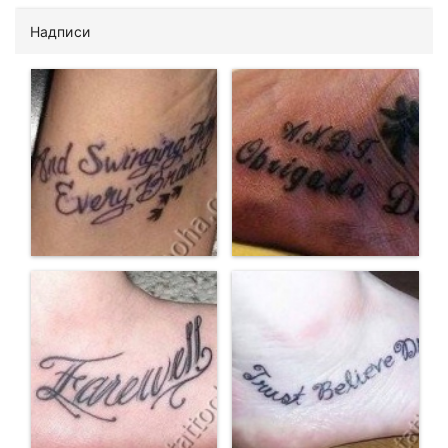
Надписи