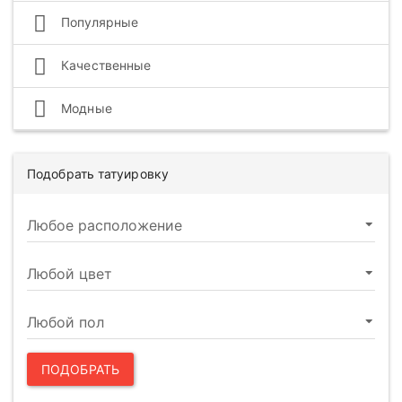
Популярные
Качественные
Модные
Подобрать татуировку
ПОДОБРАТЬ