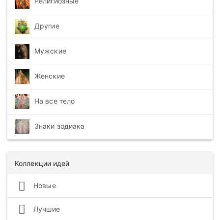
Религиозные
Другие
Мужские
Женские
На все тело
Знаки зодиака
Коллекции идей
Новые
Лучшие