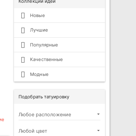
Коллекции идей
Новые
Лучшие
Популярные
Качественные
Модные
Подобрать татуировку
ие