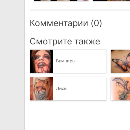
Комментарии (0)
Смотрите также
Вампиры
Лисы