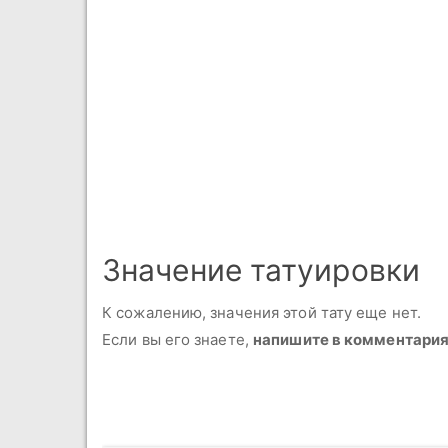
Значение татуировки
К сожалению, значения этой тату еще нет.
Если вы его знаете,
напишите в комментари