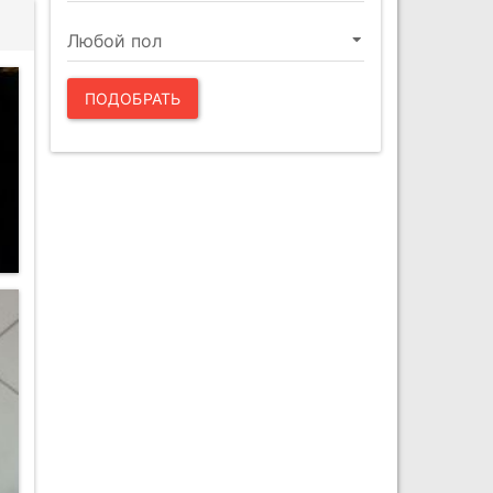
ПОДОБРАТЬ