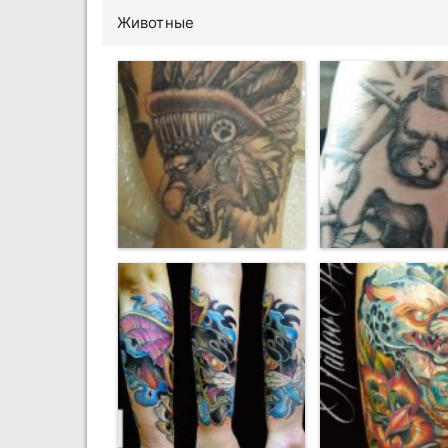
Животные