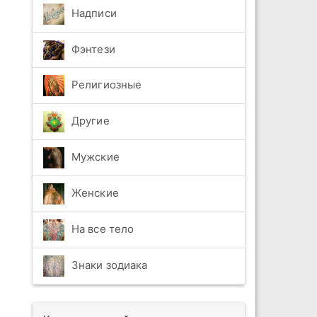
Надписи
Фэнтези
Религиозные
Другие
Мужские
Женские
На все тело
Знаки зодиака