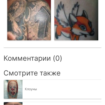
Комментарии (0)
Смотрите также
Клоуны