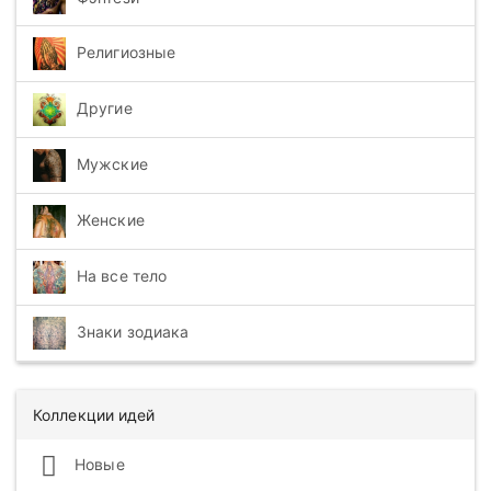
Религиозные
Другие
Мужские
Женские
На все тело
Знаки зодиака
Коллекции идей
Новые