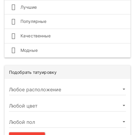
Лучшие
Популярные
Качественные
Модные
Подобрать татуировку