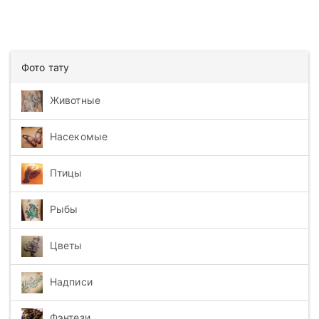
Фото тату
Животные
Насекомые
Птицы
Рыбы
Цветы
Надписи
Фэнтези