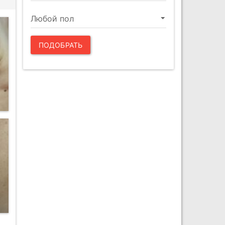
ПОДОБРАТЬ