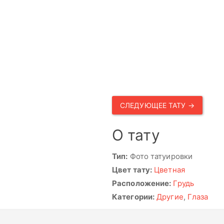
СЛЕДУЮЩЕЕ ТАТУ →
О тату
Тип:
Фото татуировки
Цвет тату:
Цветная
Расположение:
Грудь
Категории:
Другие
,
Глаза