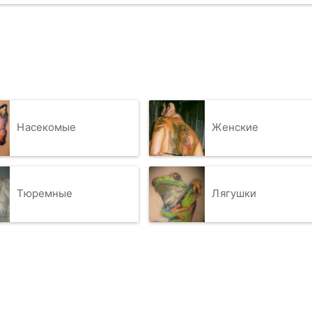
Насекомые
Женские
Тюремные
Лягушки