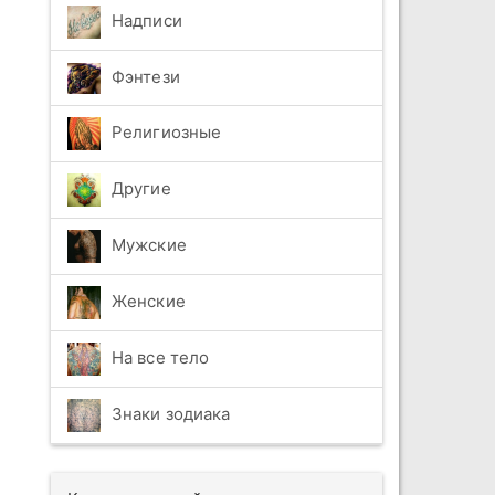
Надписи
Фэнтези
Религиозные
Другие
Мужские
Женские
На все тело
Знаки зодиака