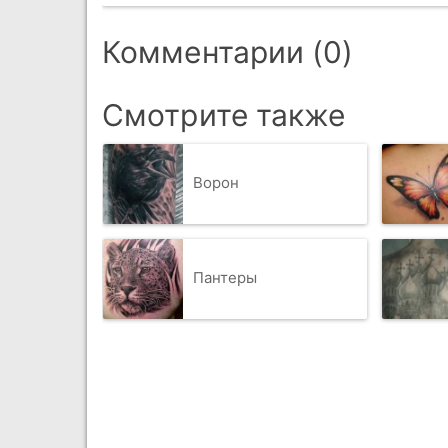
Комментарии (0)
Смотрите также
Ворон
Пантеры