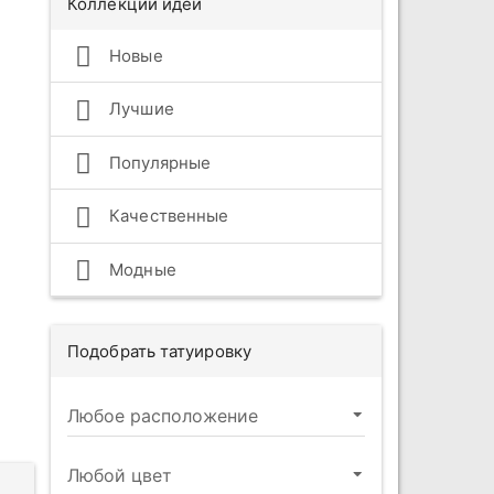
Коллекции идей
Новые
Лучшие
Популярные
Качественные
Модные
Подобрать татуировку