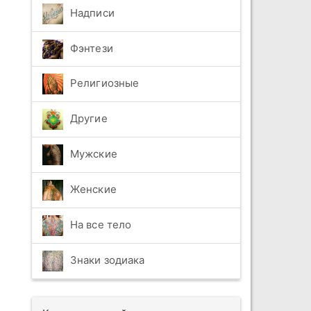
Надписи
Фэнтези
Религиозные
Другие
Мужские
Женские
На все тело
Знаки зодиака