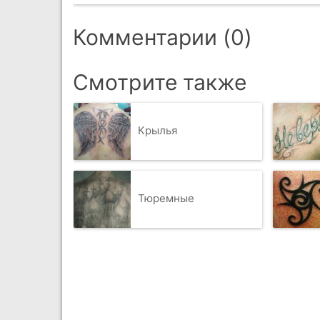
Комментарии (0)
Смотрите также
Крылья
Тюремные