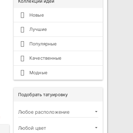
Коллекции идей
Новые
Лучшие
Популярные
Качественные
Модные
Подобрать татуировку
ы