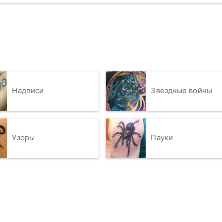
Надписи
Звездные войны
Узоры
Пауки