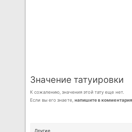
Значение татуировки
К сожалению, значения этой тату еще нет.
Если вы его знаете,
напишите в комментари
Другие