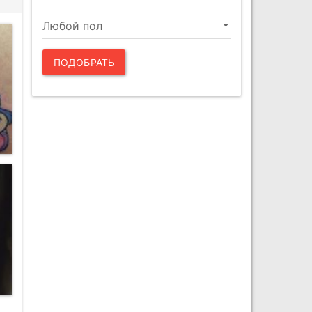
ПОДОБРАТЬ