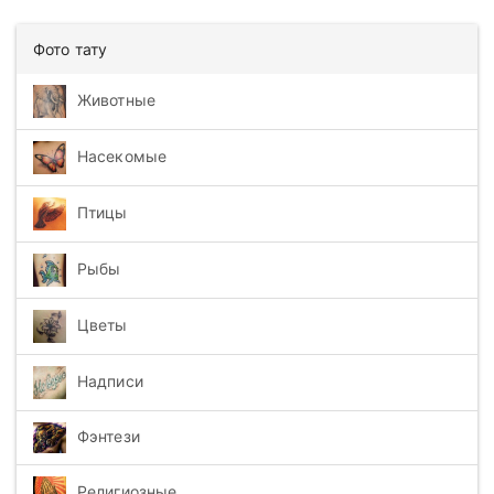
Фото тату
Животные
Насекомые
Птицы
Рыбы
Цветы
Надписи
Фэнтези
Религиозные