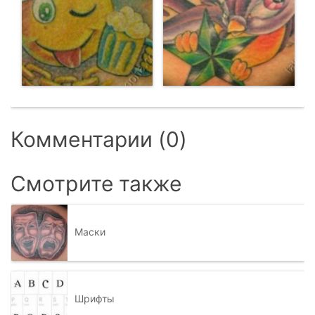
Комментарии (0)
Смотрите также
Маски
Шрифты