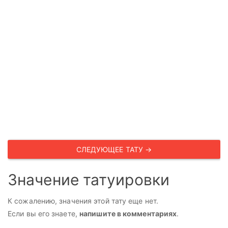
СЛЕДУЮЩЕЕ ТАТУ →
Значение татуировки
К сожалению, значения этой тату еще нет.
Если вы его знаете,
напишите в комментариях
.