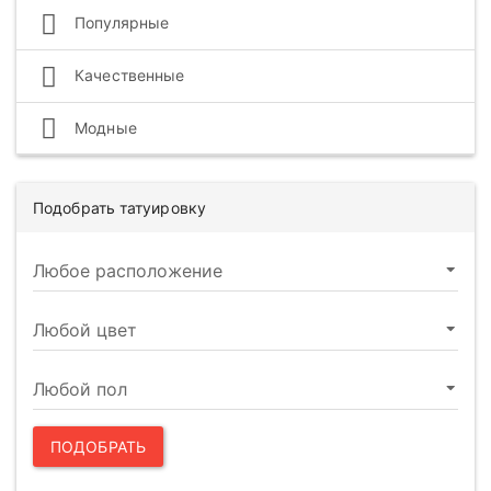
Популярные
Качественные
Модные
Подобрать татуировку
ПОДОБРАТЬ